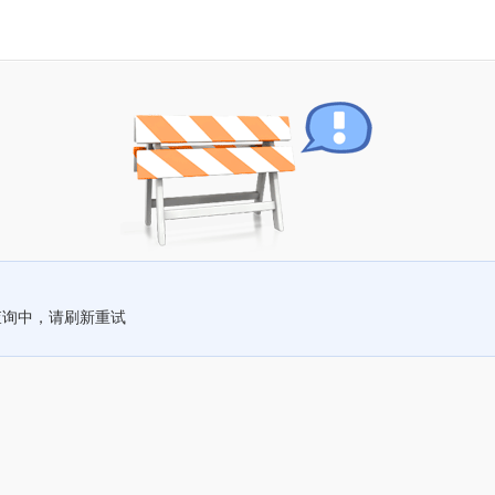
查询中，请刷新重试