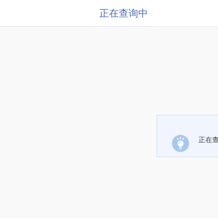
正在查询中
正在